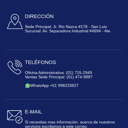
DIRECCIÓN
Sede Principal: Jr. Rio Nazca #178 - San Luis
Sucursal: Av. Separadora Industrial #4694 - Ate
TELÉFONOS
Oficina Administrativa: (01) 715-2949
Ventas Sede Principal: (01) 474-9887
WhatsApp +51 998233827
E-MAIL
Si necesitas mas información, acerca de nuestros
servicios escribenos a este correo: