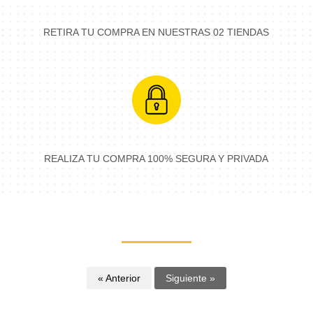
RETIRA TU COMPRA EN NUESTRAS 02 TIENDAS
REALIZA TU COMPRA 100% SEGURA Y PRIVADA
« Anterior
Siguiente »